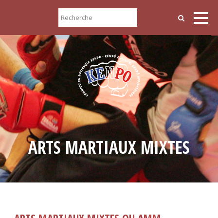
ARTS MARTIAUX MIXTES