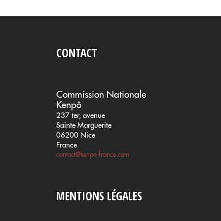
CONTACT
Commission Nationale
Kenpô
237 ter, avenue
Sainte Marguerite
06200 Nice
France
contact@kenpo-france.com
MENTIONS LÉGALES