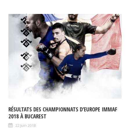
RÉSULTATS DES CHAMPIONNATS D’EUROPE IMMAF
2018 À BUCAREST
22 Juin 2018