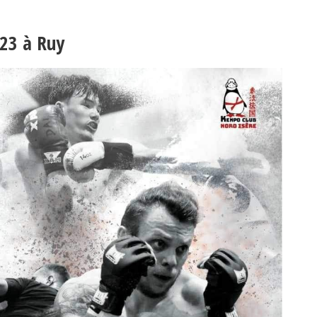
023 à Ruy