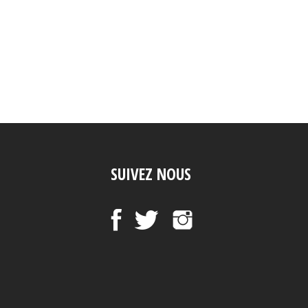
SUIVEZ NOUS