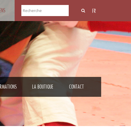
IENS
FR
RMATIONS
LA BOUTIQUE
CONTACT