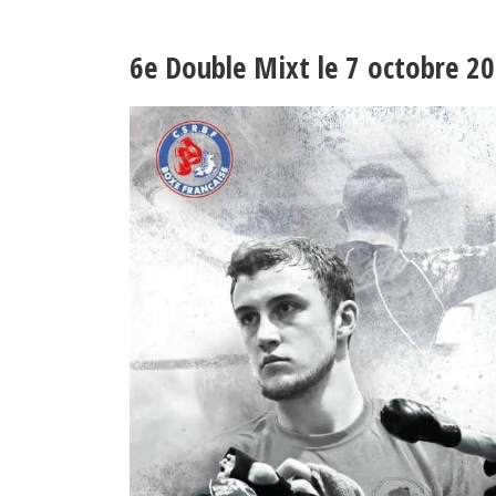
6e Double Mixt le 7 octobre 2