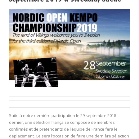
Suite à notre dernière participation le 29 septembre 2018
dernier, une sélection française composée de membres
confirmés et de prétendants de l’équipe de France fera le
déplacement. Ce sera l’occasion de faire une dernière sélection