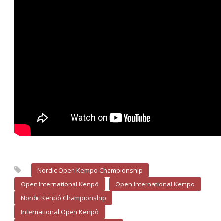
Nordic Open Kempo Championship
Open International Kenpô
Open International Kempo
Nordic Kenpô Championship
International Open Kenpô