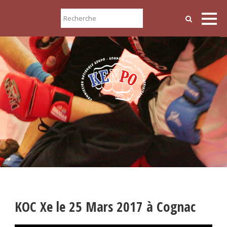
KOC Xe le 25 Mars 2017 à Cognac