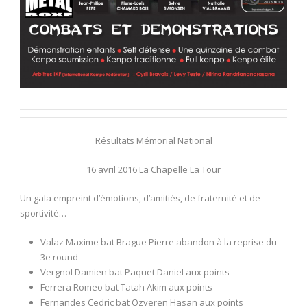
Résultats Mémorial National
16 avril 2016 La Chapelle La Tour
Un gala empreint d’émotions, d’amitiés, de fraternité et de
sportivité…
Valaz Maxime bat Brague Pierre abandon à la reprise du
3e round
Vergnol Damien bat Paquet Daniel aux points
Ferrera Romeo bat Tatah Akim aux points
Fernandes Cedric bat Ozveren Hasan aux points