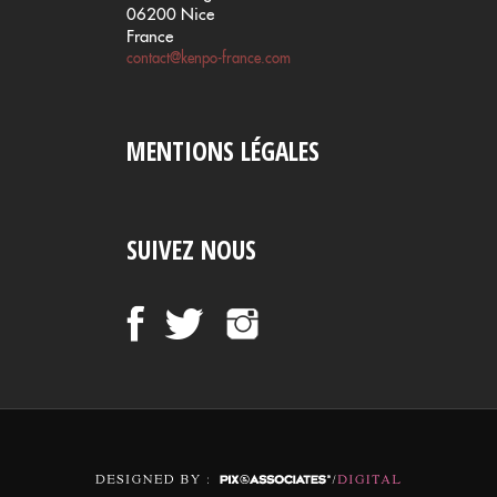
06200 Nice
France
contact@kenpo-france.com
MENTIONS LÉGALES
SUIVEZ NOUS