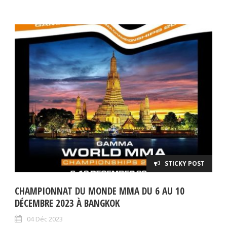
STICKY POST
CHAMPIONNAT DU MONDE MMA DU 6 AU 10
DÉCEMBRE 2023 À BANGKOK
04 Déc 2023