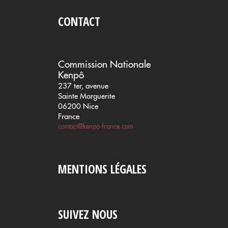
CONTACT
Commission Nationale
Kenpô
237 ter, avenue
Sainte Marguerite
06200 Nice
France
contact@kenpo-france.com
MENTIONS LÉGALES
SUIVEZ NOUS