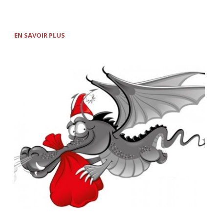
EN SAVOIR PLUS