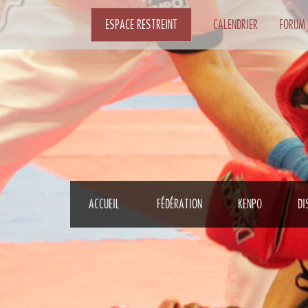
ESPACE RESTREINT
CALENDRIER
FORUM
ACCUEIL
FÉDÉRATION
KENPO
DI