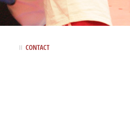
CONTACT