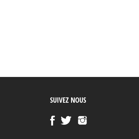
SUIVEZ NOUS