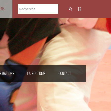
IENS
FR
RMATIONS
LA BOUTIQUE
CONTACT