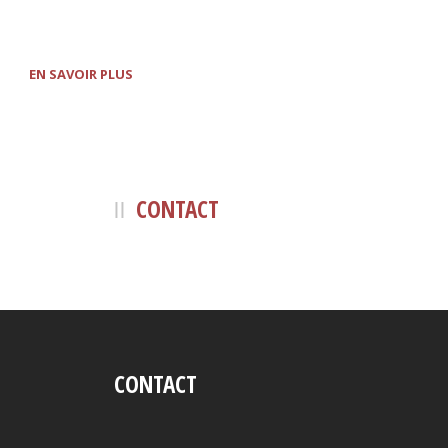
EN SAVOIR PLUS
CONTACT
CONTACT