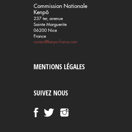
Commission Nationale
Kenpô
237 ter, avenue
Sainte Marguerite
06200 Nice
France
contact@kenpo-france.com
MENTIONS LÉGALES
SUIVEZ NOUS