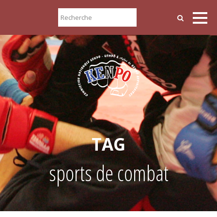
TAG
sports de combat