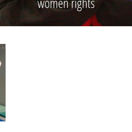
women rights