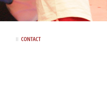
CONTACT