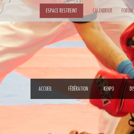
ESPACE RESTREINT
CALENDRIER
FORUM
ACCUEIL
FÉDÉRATION
KENPO
DI