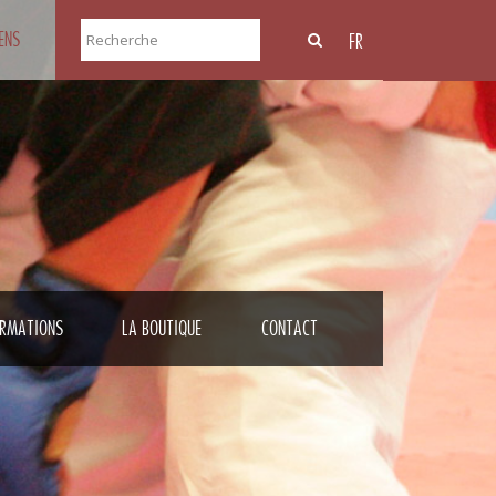
IENS
FR
RMATIONS
LA BOUTIQUE
CONTACT