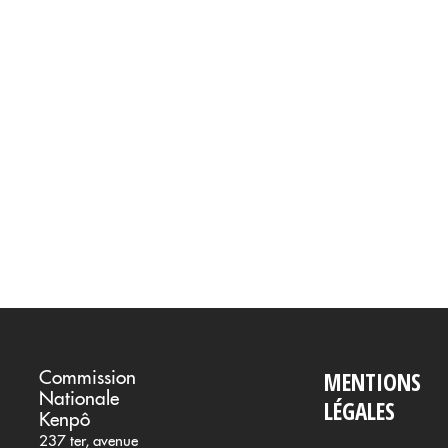
Commission
MENTIONS
Nationale
LÉGALES
Kenpô
237 ter, avenue