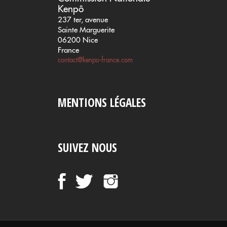
Kenpô
237 ter, avenue
Sainte Marguerite
06200 Nice
France
contact@kenpo-france.com
MENTIONS LÉGALES
SUIVEZ NOUS