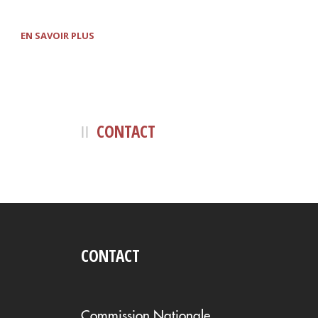
EN SAVOIR PLUS
CONTACT
CONTACT
Commission Nationale