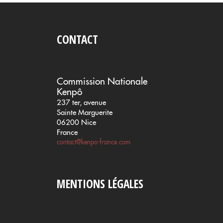
CONTACT
Commission Nationale
Kenpô
237 ter, avenue
Sainte Marguerite
06200 Nice
France
contact@kenpo-france.com
MENTIONS LÉGALES