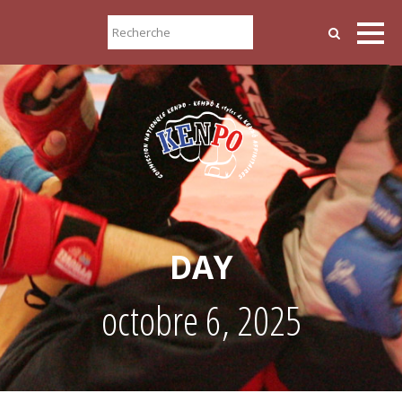
DAY
octobre 6, 2025