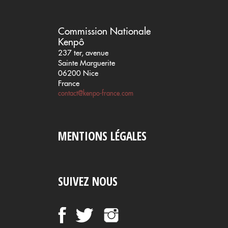
Commission Nationale
Kenpô
237 ter, avenue
Sainte Marguerite
06200 Nice
France
contact@kenpo-france.com
MENTIONS LÉGALES
SUIVEZ NOUS