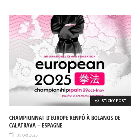
STICKY POST
CHAMPIONNAT D’EUROPE KENPÔ À BOLANOS DE
CALATRAVA – ESPAGNE
06 Oct 2025