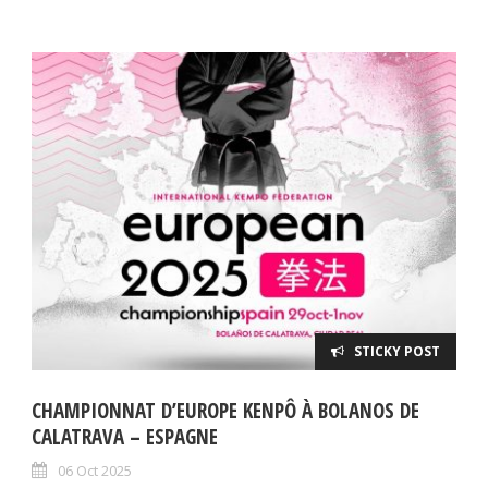
STICKY POST
CHAMPIONNAT D’EUROPE KENPÔ À BOLANOS DE
CALATRAVA – ESPAGNE
06 Oct 2025