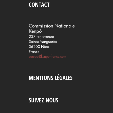
CONTACT
Commission Nationale
Kenpô
237 ter, avenue
Sainte Marguerite
06200 Nice
France
contact@kenpo-france.com
MENTIONS LÉGALES
SUIVEZ NOUS