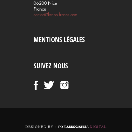
06200 Nice
France
contact@kenpo-france.com
MENTIONS LÉGALES
SUIVEZ NOUS