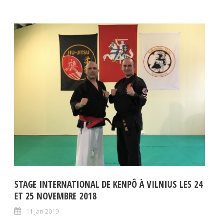
STAGE INTERNATIONAL DE KENPÔ À VILNIUS LES 24
ET 25 NOVEMBRE 2018
11 Jan 2019