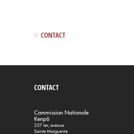
CONTACT
CONTACT
Commission Nationale
Kenpô
237 ter, avenue
Sainte Marguerite