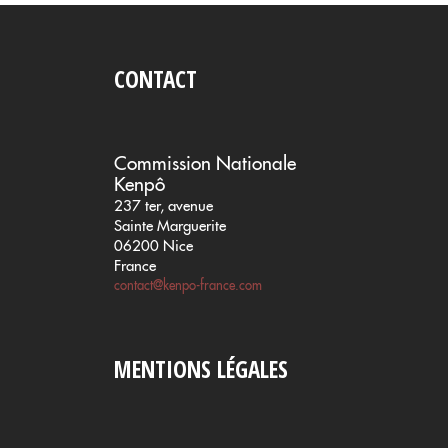
CONTACT
Commission Nationale
Kenpô
237 ter, avenue
Sainte Marguerite
06200 Nice
France
contact@kenpo-france.com
MENTIONS LÉGALES