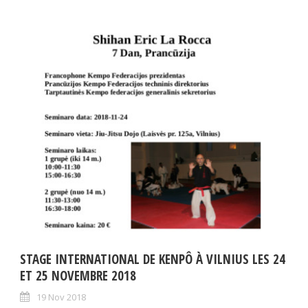
STAGE INTERNATIONAL DE KENPÔ À VILNIUS LES 24
ET 25 NOVEMBRE 2018
19 Nov 2018