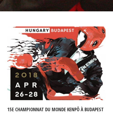
15E CHAMPIONNAT DU MONDE KENPÔ À BUDAPEST