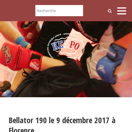
Bellator 190 le 9 décembre 2017 à
Florence