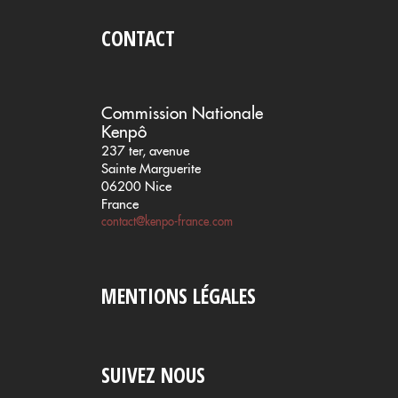
CONTACT
Commission Nationale
Kenpô
237 ter, avenue
Sainte Marguerite
06200 Nice
France
contact@kenpo-france.com
MENTIONS LÉGALES
SUIVEZ NOUS